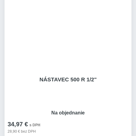
NÁSTAVEC 500 R 1/2"
Na objednanie
34,97 €
s DPH
28,90 € bez DPH