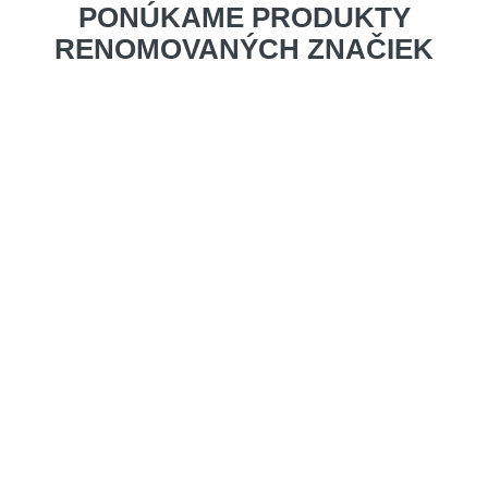
PONÚKAME PRODUKTY
RENOMOVANÝCH ZNAČIEK