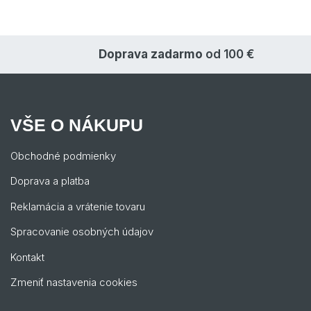
Doprava zadarmo
od 100 €
VŠE O NÁKUPU
Obchodné podmienky
Doprava a platba
Reklamácia a vrátenie tovaru
Spracovanie osobných údajov
Kontakt
Zmeniť nastavenia cookies