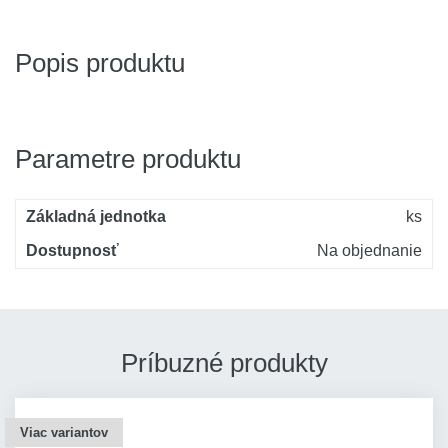
Popis produktu
Parametre produktu
Základná jednotka
ks
Dostupnosť
Na objednanie
Príbuzné produkty
Viac variantov