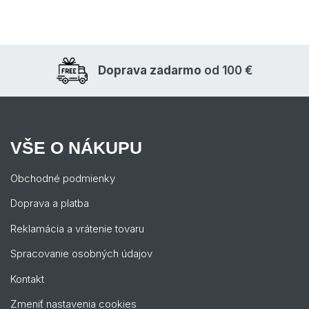
Doprava zadarmo
od 100 €
VŠE O NÁKUPU
Obchodné podmienky
Doprava a platba
Reklamácia a vrátenie tovaru
Spracovanie osobných údajov
Kontakt
Zmeniť nastavenia cookies