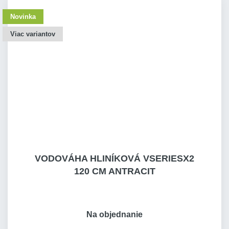
Novinka
Viac variantov
VODOVÁHA HLINÍKOVÁ VSERIESX2
120 CM ANTRACIT
Na objednanie