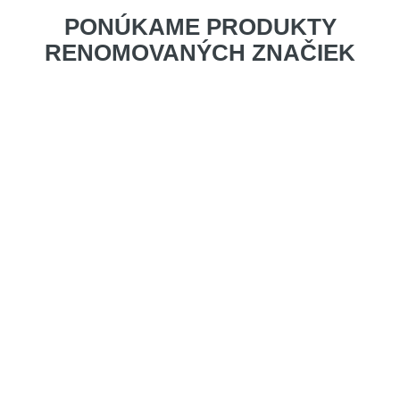
PONÚKAME PRODUKTY
RENOMOVANÝCH ZNAČIEK