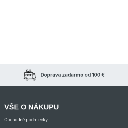
Doprava zadarmo
od 100 €
VŠE O NÁKUPU
Obchodné podmienky