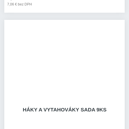
7,06 € bez DPH
HÁKY A VYTAHOVÁKY SADA 9KS