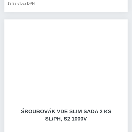
13,88 € bez DPH
ŠROUBOVÁK VDE SLIM SADA 2 KS
SL/PH, S2 1000V