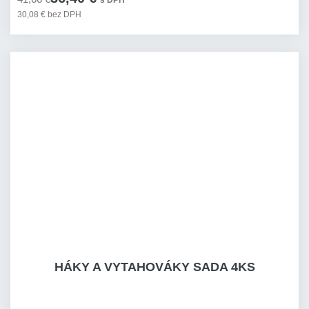
s DPH
30,08 € bez DPH
HÁKY A VYTAHOVÁKY SADA 4KS