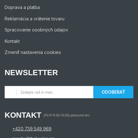
Doprava a platba
Reklamácia a vrátenie tovaru
Spracovanie osobných údajov
Kontakt
Zmeniť nastavenia cookies
NEWSLETTER
ODOBERAŤ
KONTAKT
(Po-Pi 8:00-16:00) pracovné dni
+420 739 549 969