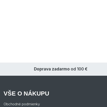
Doprava zadarmo
od 100 €
VŠE O NÁKUPU
Obchodné podmienky