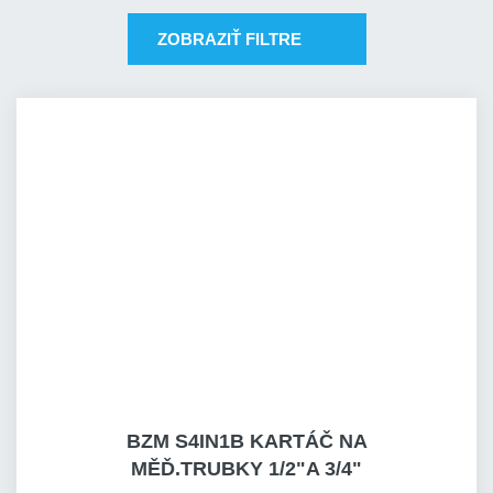
ZOBRAZIŤ FILTRE
BZM S4IN1B KARTÁČ NA
MĚĎ.TRUBKY 1/2"A 3/4"