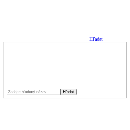
Hľadať
Hľadať