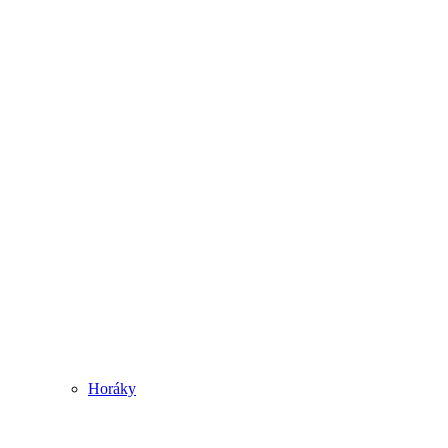
Horáky