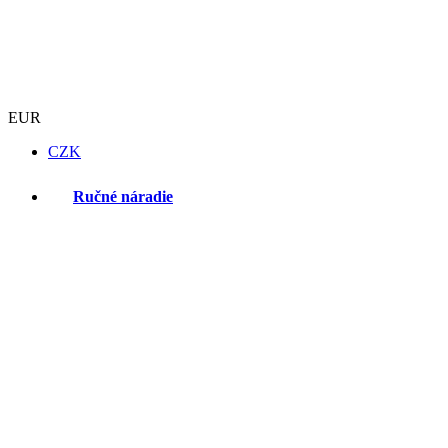
EUR
CZK
Ručné náradie