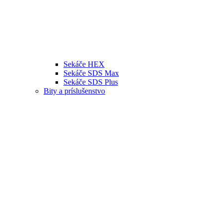
Sekáče HEX
Sekáče SDS Max
Sekáče SDS Plus
Bity a príslušenstvo