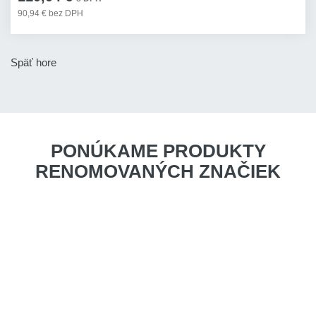
90,94 € bez DPH
Späť hore
PONÚKAME PRODUKTY
RENOMOVANÝCH ZNAČIEK