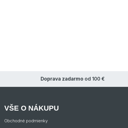
Doprava zadarmo
od 100 €
VŠE O NÁKUPU
Obchodné podmienky