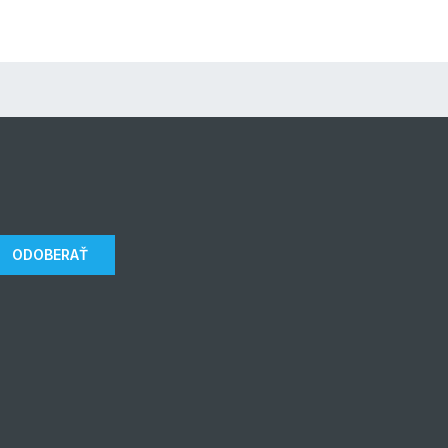
ODOBERAŤ