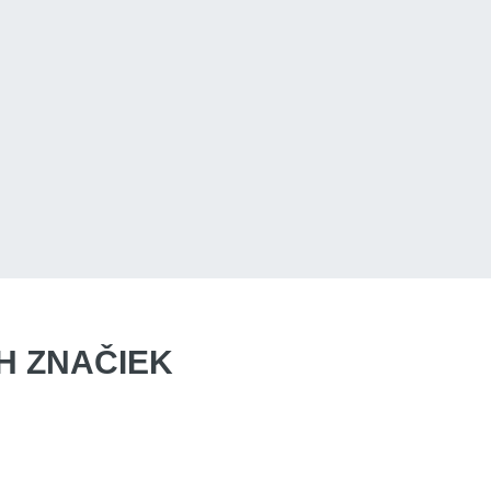
 ZNAČIEK