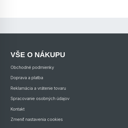
VŠE O NÁKUPU
Obchodné podmienky
Doprava a platba
Reklamácia a vrátenie tovaru
Spracovanie osobných údajov
Kontakt
Zmeniť nastavenia cookies