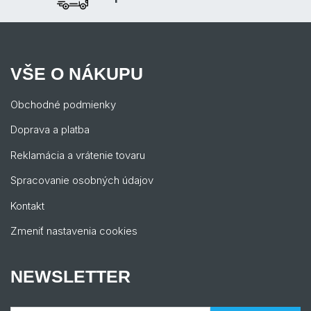
VŠE O NÁKUPU
Obchodné podmienky
Doprava a platba
Reklamácia a vrátenie tovaru
Spracovanie osobných údajov
Kontakt
Zmeniť nastavenia cookies
NEWSLETTER