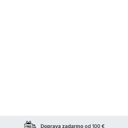
Doprava zadarmo
od 100 €