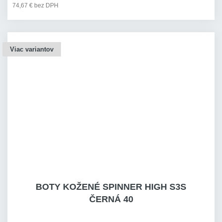
74,67 € bez DPH
Viac variantov
BOTY KOŽENÉ SPINNER HIGH S3S
ČERNÁ 40