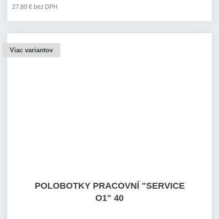
27,80 € bez DPH
Viac variantov
POLOBOTKY PRACOVNÍ "SERVICE
O1" 40