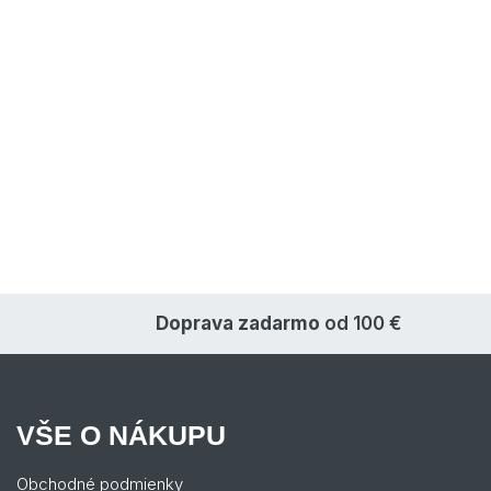
Doprava zadarmo
od 100 €
VŠE O NÁKUPU
Obchodné podmienky