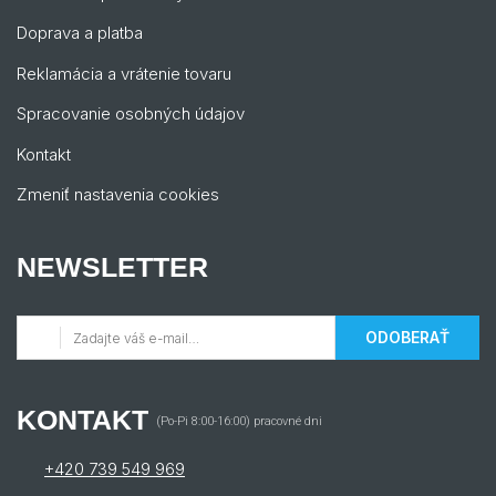
Doprava a platba
Reklamácia a vrátenie tovaru
Spracovanie osobných údajov
Kontakt
Zmeniť nastavenia cookies
NEWSLETTER
ODOBERAŤ
KONTAKT
(Po-Pi 8:00-16:00) pracovné dni
+420 739 549 969