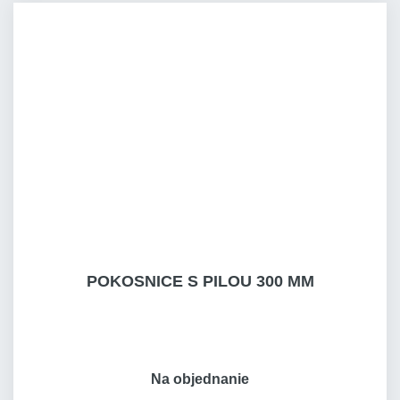
POKOSNICE S PILOU 300 MM
Na objednanie