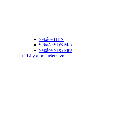
Sekáče HEX
Sekáče SDS Max
Sekáče SDS Plus
Bity a príslušenstvo