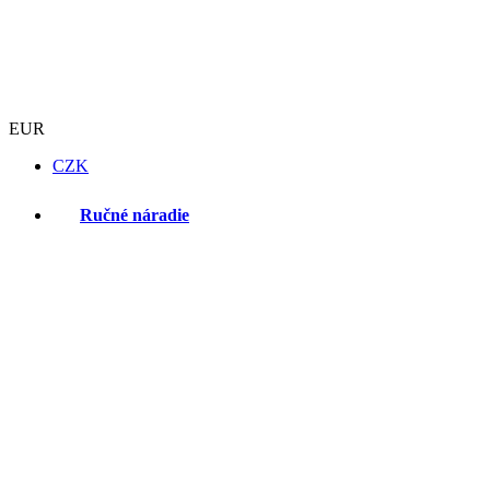
EUR
CZK
Ručné náradie