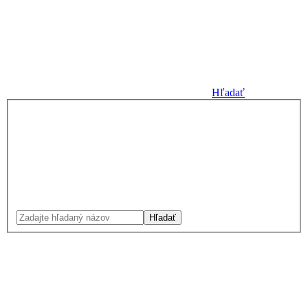
Hľadať
Hľadať