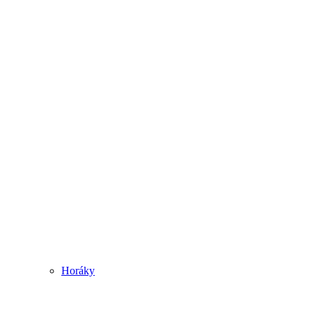
Horáky