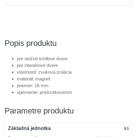
Popis produktu
pre otočné krídlové dvere
pre interiérové dvere
vlastnosti: zvuková izolácia
materiál: magnet
priemer: 16 mm
upevnenie: priskrutkovaním
Parametre produktu
Základná jednotka
ks