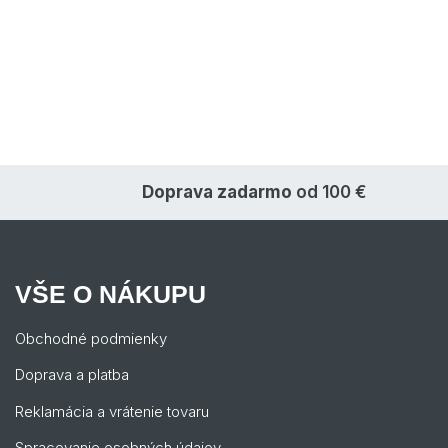
Doprava zadarmo
od 100 €
VŠE O NÁKUPU
Obchodné podmienky
Doprava a platba
Reklamácia a vrátenie tovaru
Spracovanie osobných údajov