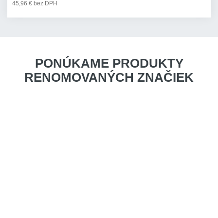
45,96 € bez DPH
PONÚKAME PRODUKTY
RENOMOVANÝCH ZNAČIEK