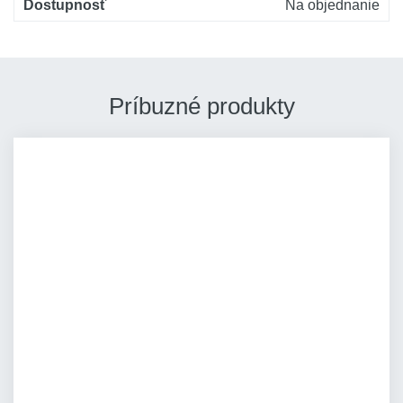
Dostupnosť
Na objednanie
Príbuzné produkty