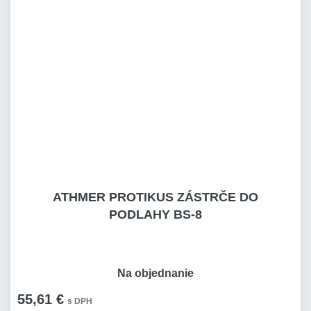
ATHMER PROTIKUS ZÁSTRČE DO
PODLAHY BS-8
Na objednanie
55,61 €
s DPH