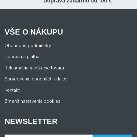
Doprava zadarmo
od 100 €
VŠE O NÁKUPU
Obchodné podmienky
Doprava a platba
Reklamácia a vrátenie tovaru
Spracovanie osobných údajov
Kontakt
Zmeniť nastavenia cookies
NEWSLETTER