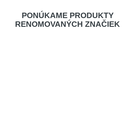
PONÚKAME PRODUKTY
RENOMOVANÝCH ZNAČIEK