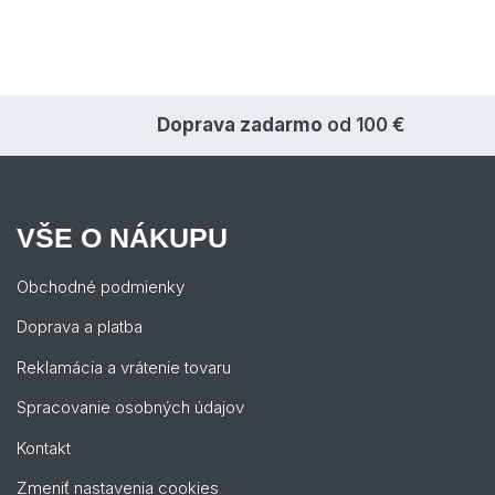
Doprava zadarmo
od 100 €
VŠE O NÁKUPU
Obchodné podmienky
Doprava a platba
Reklamácia a vrátenie tovaru
Spracovanie osobných údajov
Kontakt
Zmeniť nastavenia cookies