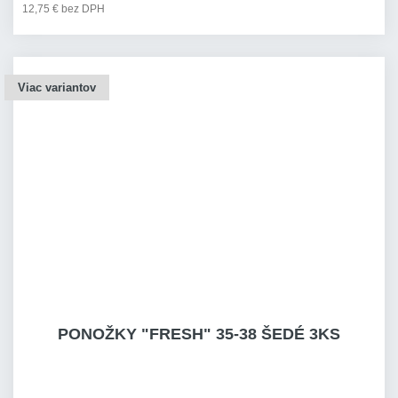
12,75 € bez DPH
Viac variantov
PONOŽKY "FRESH" 35-38 ŠEDÉ 3KS