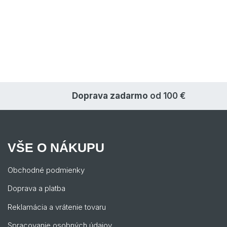
Doprava zadarmo
od 100 €
VŠE O NÁKUPU
Obchodné podmienky
Doprava a platba
Reklamácia a vrátenie tovaru
Spracovanie osobných údajov