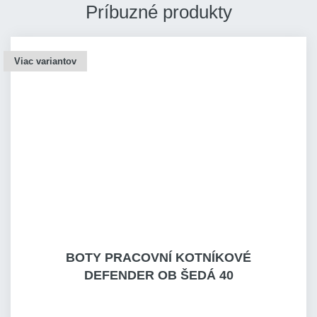
Príbuzné produkty
Viac variantov
BOTY PRACOVNÍ KOTNÍKOVÉ
DEFENDER OB ŠEDÁ 40