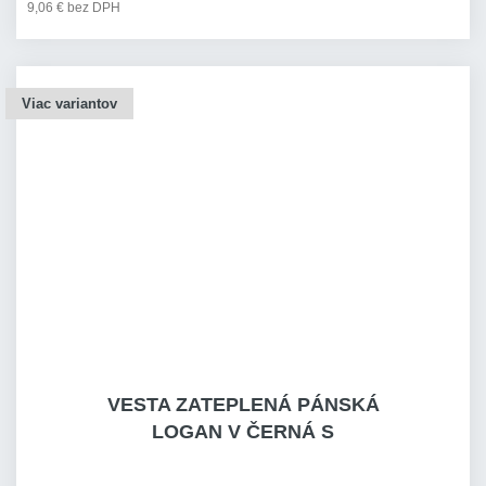
9,06 € bez DPH
Viac variantov
VESTA ZATEPLENÁ PÁNSKÁ
LOGAN V ČERNÁ S