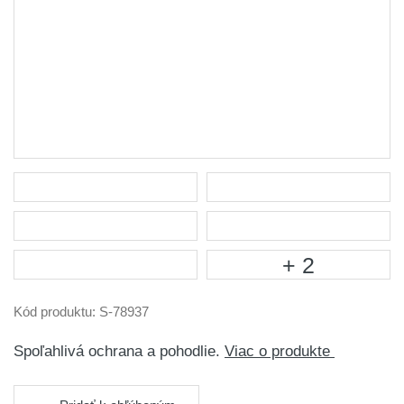
+ 2
Kód produktu:
S-78937
Spoľahlivá ochrana a pohodlie.
Viac o produkte