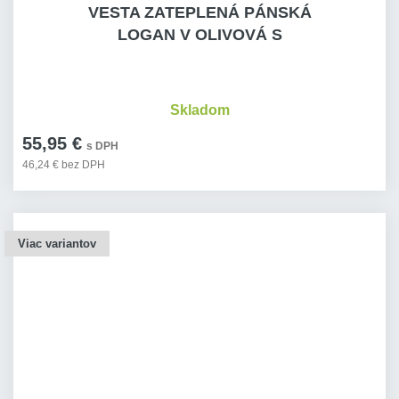
VESTA ZATEPLENÁ PÁNSKÁ
LOGAN V OLIVOVÁ S
Skladom
55,95 €
s DPH
46,24 € bez DPH
Viac variantov