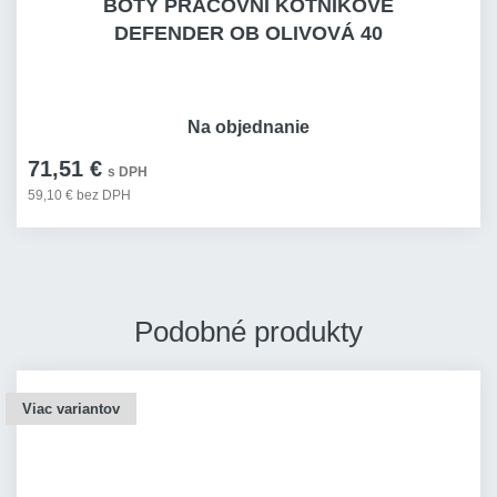
BOTY PRACOVNÍ KOTNÍKOVÉ
DEFENDER OB OLIVOVÁ 40
Na objednanie
71,51 €
s DPH
59,10 € bez DPH
Podobné produkty
Viac variantov