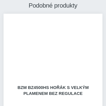
Podobné produkty
BZM BZ4500HS HOŘÁK S VELKÝM
PLAMENEM BEZ REGULACE