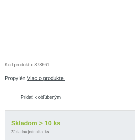
Kód produktu:
373661
Propylén
Viac o produkte
Pridať k obľúbeným
Skladom > 10 ks
Základná jednotka:
ks