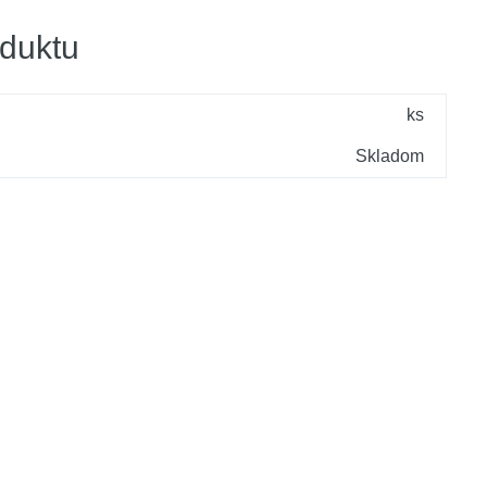
duktu
ks
Skladom