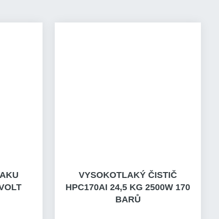
 AKU
VYSOKOTLAKÝ ČISTIČ
-VOLT
HPC170AI 24,5 KG 2500W 170
BARŮ