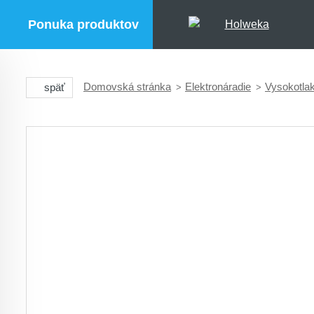
Ponuka produktov
Domovská stránka
Elektronáradie
Vysokotlak
späť