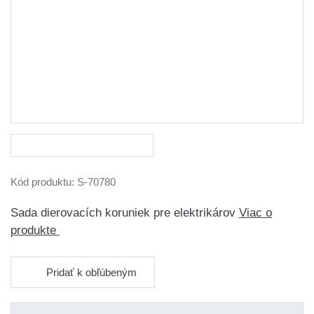
Kód produktu:
S-70780
Sada dierovacích koruniek pre elektrikárov
Viac o
produkte
Pridať k obľúbeným