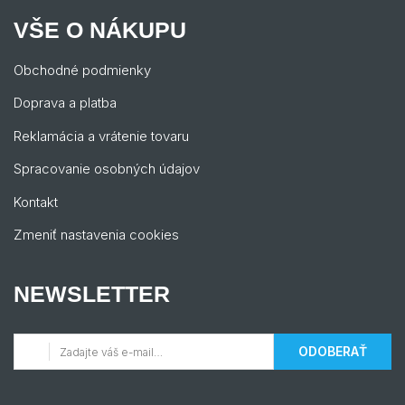
VŠE O NÁKUPU
Obchodné podmienky
Doprava a platba
Reklamácia a vrátenie tovaru
Spracovanie osobných údajov
Kontakt
Zmeniť nastavenia cookies
NEWSLETTER
ODOBERAŤ