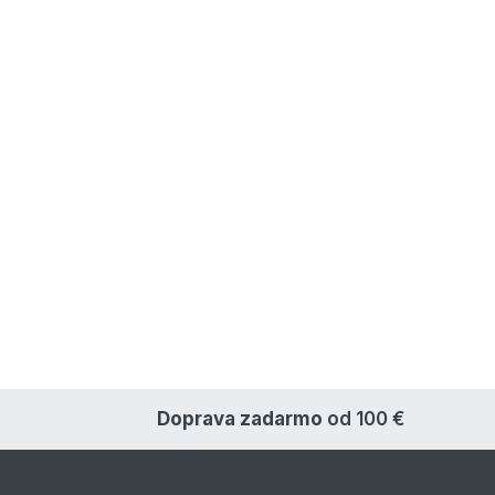
Doprava zadarmo
od 100 €