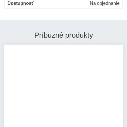
Dostupnosť
Na objednanie
Príbuzné produkty