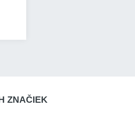
 ZNAČIEK