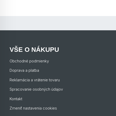
VŠE O NÁKUPU
Obchodné podmienky
Doprava a platba
Reklamácia a vrátenie tovaru
Spracovanie osobných údajov
Kontakt
Zmeniť nastavenia cookies