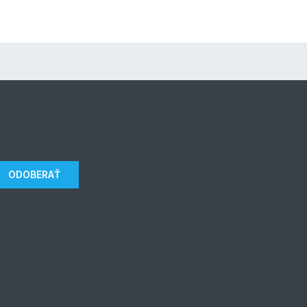
ODOBERAŤ