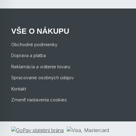
VŠE O NÁKUPU
Obchodné podmienky
Doprava a platba
Reklamácia a vrátenie tovaru
Spracovanie osobných údajov
Kontakt
Zmeniť nastavenia cookies