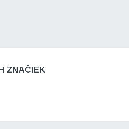
 ZNAČIEK