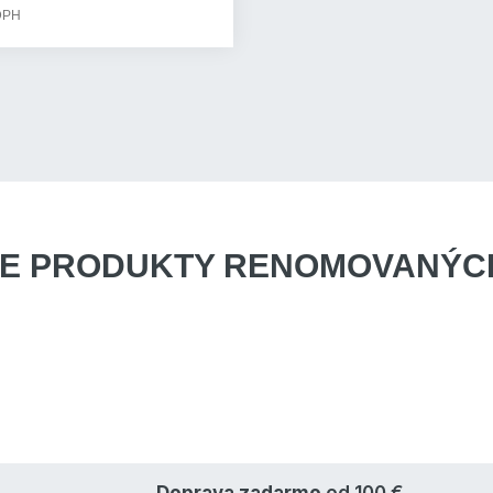
 DPH
E PRODUKTY
RENOMOVANÝCH