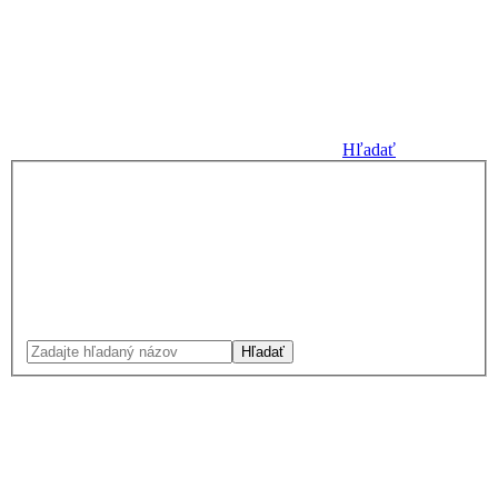
Hľadať
Hľadať