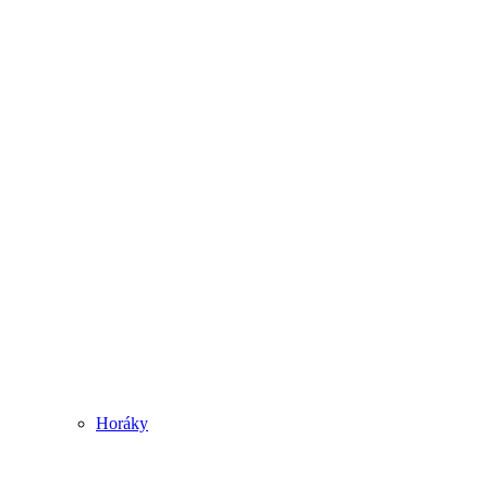
Horáky