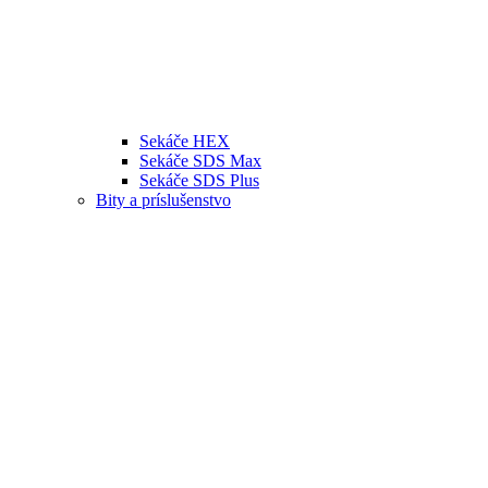
Sekáče HEX
Sekáče SDS Max
Sekáče SDS Plus
Bity a príslušenstvo