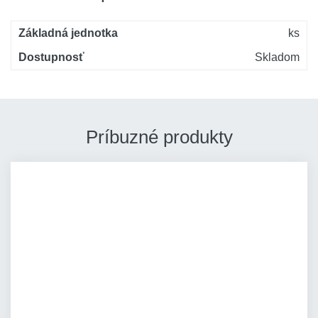
Základná jednotka
ks
Dostupnosť
Skladom
Príbuzné produkty