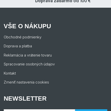
Doprava zadarmo
od 100 €
VŠE O NÁKUPU
Obchodné podmienky
Doprava a platba
Reklamácia a vrátenie tovaru
Spracovanie osobných údajov
Kontakt
Zmeniť nastavenia cookies
NEWSLETTER