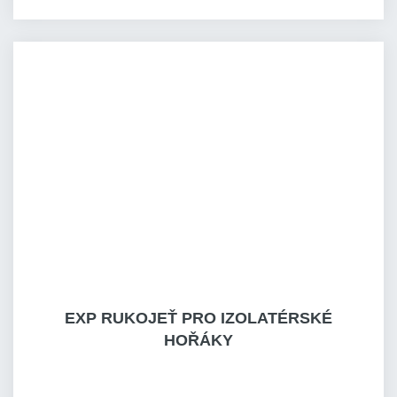
EXP RUKOJEŤ PRO IZOLATÉRSKÉ
HOŘÁKY