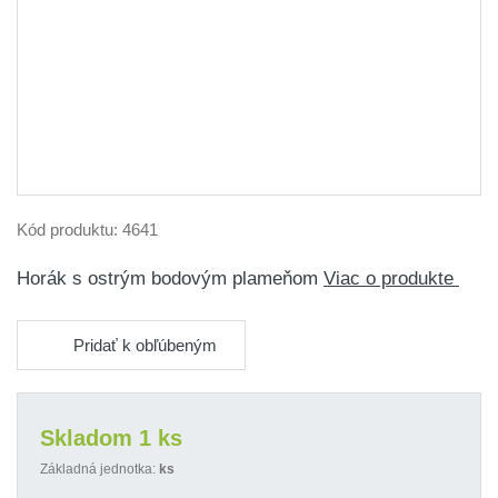
Kód produktu:
4641
Horák s ostrým bodovým plameňom
Viac o produkte
Pridať k obľúbeným
Skladom 1 ks
Základná jednotka:
ks