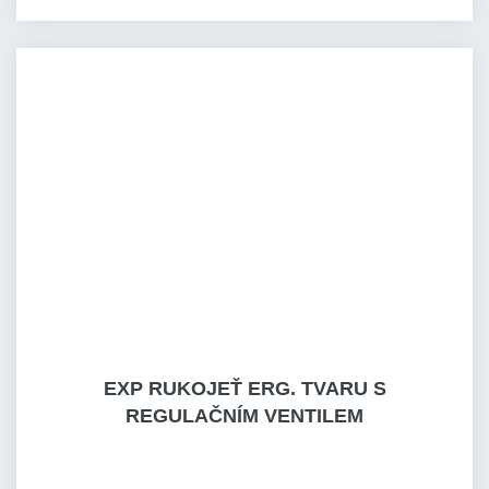
EXP RUKOJEŤ ERG. TVARU S
REGULAČNÍM VENTILEM