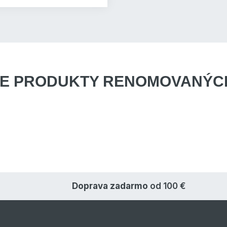
E PRODUKTY
RENOMOVANÝCH
Doprava zadarmo
od 100 €