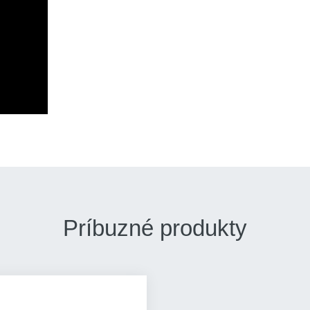
Príbuzné produkty