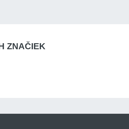
 ZNAČIEK