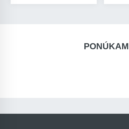
PONÚKAM