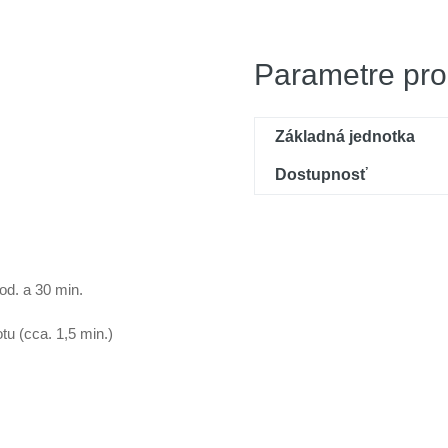
Parametre pro
Základná jednotka
Dostupnosť
od. a 30 min.
tu (cca. 1,5 min.)