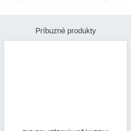
Príbuzné produkty