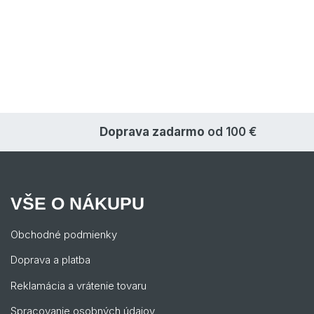
Doprava zadarmo
od 100 €
VŠE O NÁKUPU
Obchodné podmienky
Doprava a platba
Reklamácia a vrátenie tovaru
Spracovanie osobných údajov