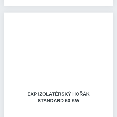
EXP IZOLATÉRSKÝ HOŘÁK
STANDARD 50 KW