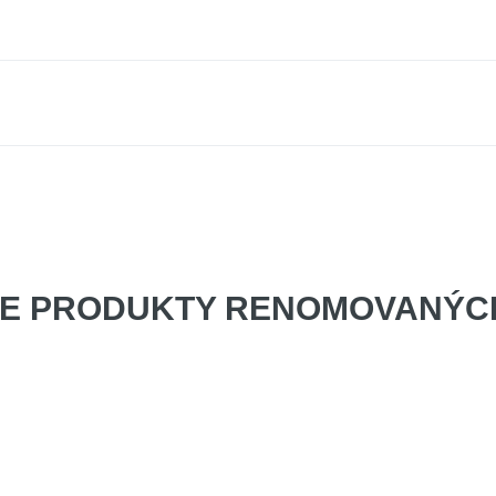
E PRODUKTY
RENOMOVANÝCH