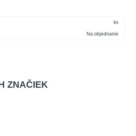
ks
Na objednanie
 ZNAČIEK