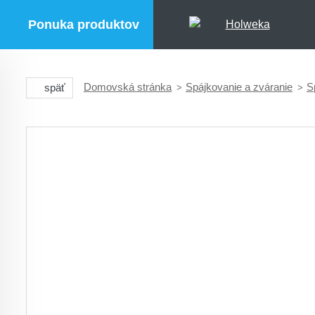
Ponuka produktov
Domovská stránka
Spájkovanie a zváranie
S
späť