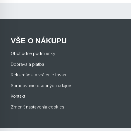
VŠE O NÁKUPU
Obchodné podmienky
Doprava a platba
Reklamácia a vrátenie tovaru
Spracovanie osobných údajov
Kontakt
Zmeniť nastavenia cookies