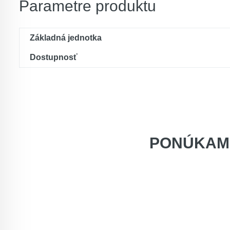
Parametre produktu
Základná jednotka
Dostupnosť
PONÚKAM