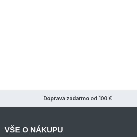
Doprava zadarmo
od 100 €
VŠE O NÁKUPU