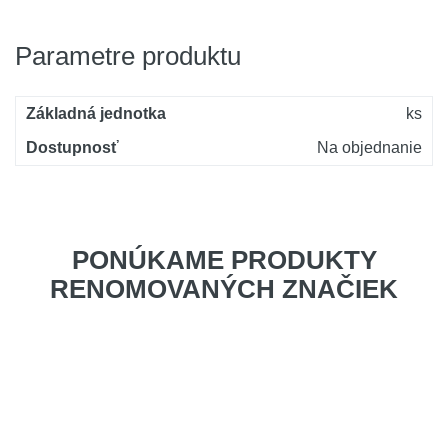
Parametre produktu
Základná jednotka
ks
Dostupnosť
Na objednanie
PONÚKAME PRODUKTY
RENOMOVANÝCH ZNAČIEK