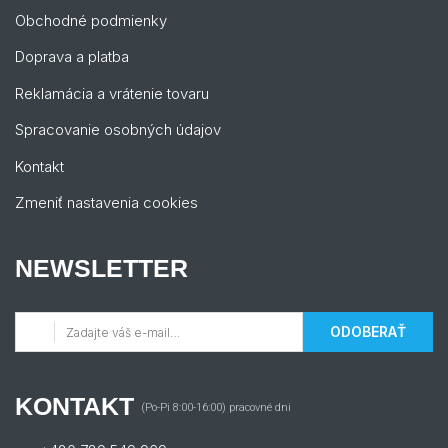
Obchodné podmienky
Doprava a platba
Reklamácia a vrátenie tovaru
Spracovanie osobných údajov
Kontakt
Zmeniť nastavenia cookies
NEWSLETTER
ODOBERAŤ
KONTAKT
(Po-Pi 8:00-16:00) pracovné dni