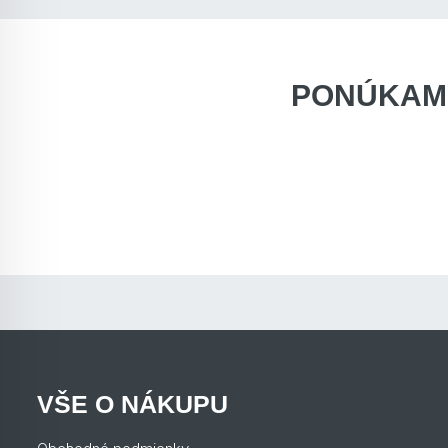
PONÚKAM
VŠE O NÁKUPU