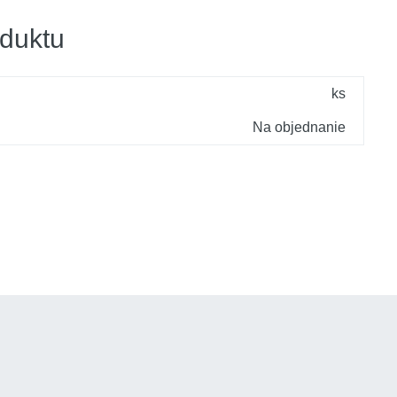
duktu
ks
Na objednanie