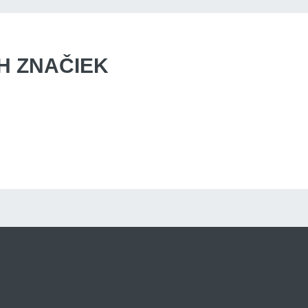
 ZNAČIEK