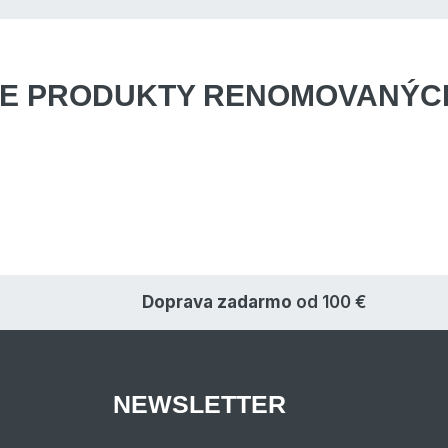
E PRODUKTY
RENOMOVANÝCH
Doprava zadarmo
od 100 €
NEWSLETTER