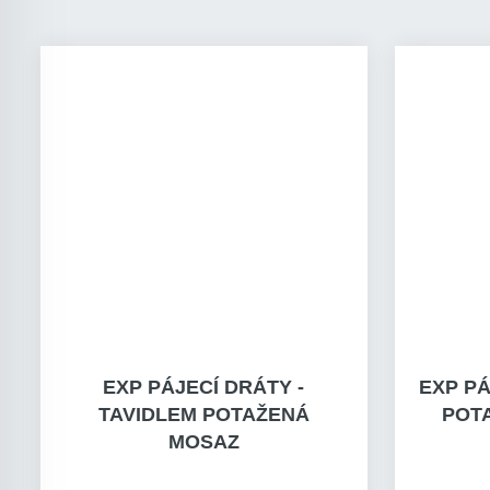
EXP PÁJECÍ DRÁTY -
EXP PÁ
TAVIDLEM POTAŽENÁ
POT
MOSAZ