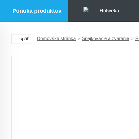
Ponuka produktov
Domovská stránka
Spájkovanie a zváranie
P
späť