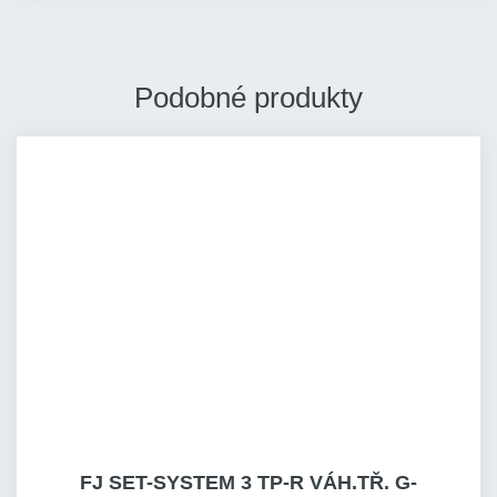
Podobné produkty
FJ SET-SYSTEM 3 TP-R VÁH.TŘ. G-