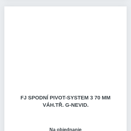
FJ SPODNÍ PIVOT-SYSTEM 3 70 MM
VÁH.TŘ. G-NEVID.
Na objednanie