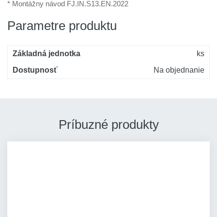
* Montážny návod FJ.IN.S13.EN.2022
Parametre produktu
Základná jednotka
ks
Dostupnosť
Na objednanie
Príbuzné produkty