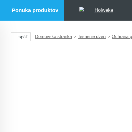
Ponuka produktov
Domovská stránka
Tesnenie dverí
Ochrana p
späť