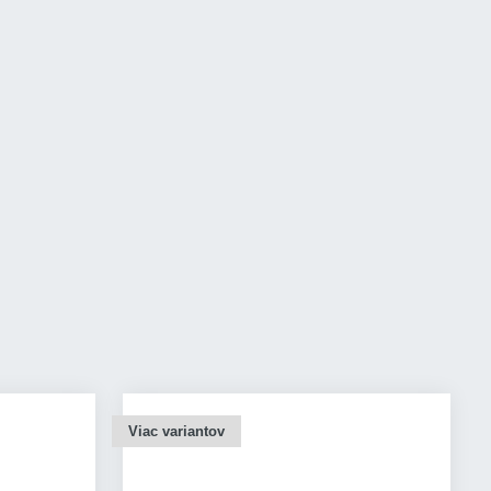
Viac variantov