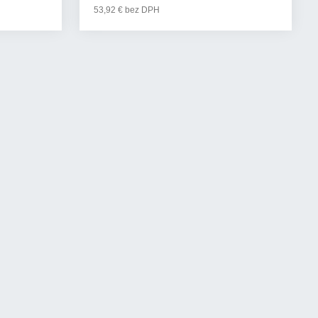
53,92 € bez DPH