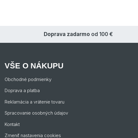
Doprava zadarmo
od 100 €
VŠE O NÁKUPU
Obchodné podmienky
Doprava a platba
Reklamácia a vrátenie tovaru
Spracovanie osobných údajov
Kontakt
Zmeniť nastavenia cookies