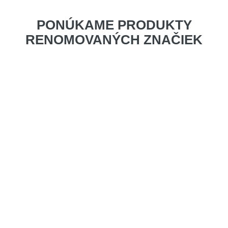
PONÚKAME PRODUKTY
RENOMOVANÝCH ZNAČIEK