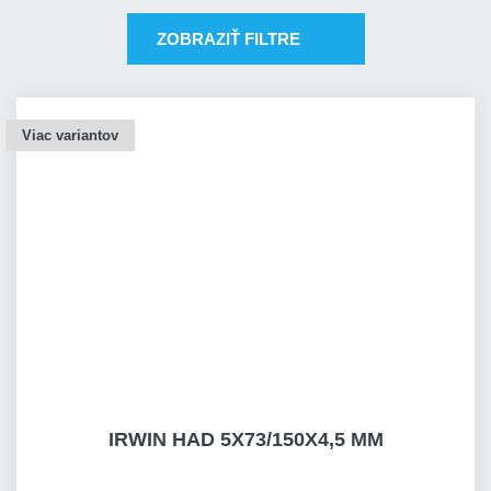
ZOBRAZIŤ FILTRE
Viac variantov
IRWIN HAD 5X73/150X4,5 MM