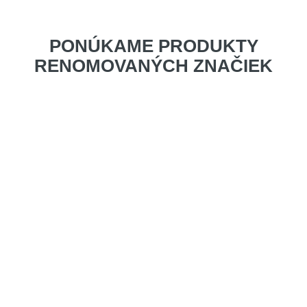
PONÚKAME PRODUKTY
RENOMOVANÝCH ZNAČIEK