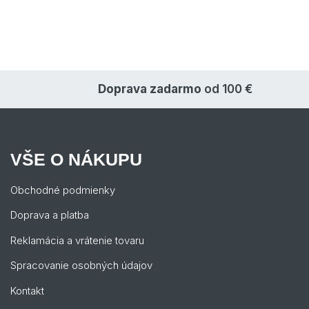
Doprava zadarmo
od 100 €
VŠE O NÁKUPU
Obchodné podmienky
Doprava a platba
Reklamácia a vrátenie tovaru
Spracovanie osobných údajov
Kontakt