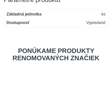
Základná jednotka
ks
Dostupnosť
Vypredané
PONÚKAME PRODUKTY
RENOMOVANÝCH ZNAČIEK