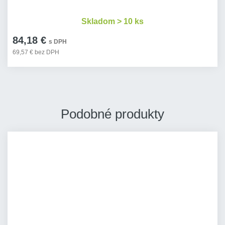
Skladom > 10 ks
84,18 €
s DPH
69,57 € bez DPH
Podobné produkty