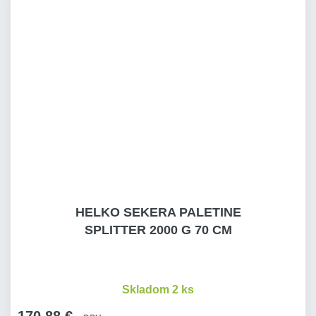
HELKO SEKERA PALETINE
SPLITTER 2000 G 70 CM
Skladom 2 ks