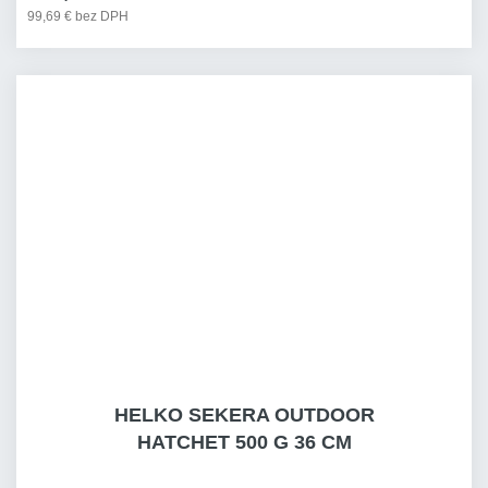
99,69 € bez DPH
HELKO SEKERA OUTDOOR
HATCHET 500 G 36 CM