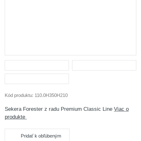
Kód produktu:
110.0H350H210
Sekera Forester z radu Premium Classic Line
Viac o
produkte
Pridať k obľúbeným