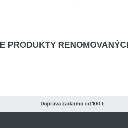
E PRODUKTY
RENOMOVANÝCH
Doprava zadarmo
od 100 €