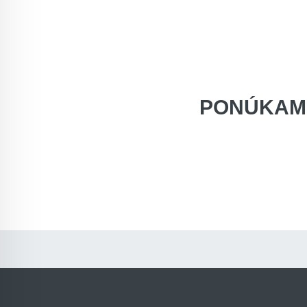
PONÚKAM