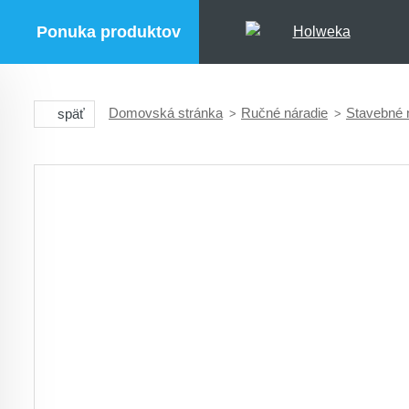
Ponuka produktov
Domovská stránka
Ručné náradie
Stavebné 
späť