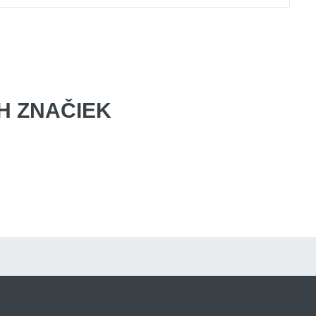
 ZNAČIEK