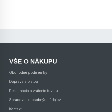
VŠE O NÁKUPU
Obchodné podmienky
Doprava a platba
Reklamácia a vrátenie tovaru
Spracovanie osobných údajov
Kontakt