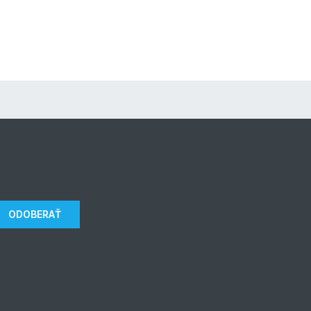
ODOBERAŤ