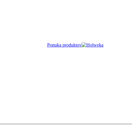
Ponuka produktov