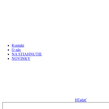
Kontakt
O nás
NA STIAHNUTIE
NOVINKY
Hľadať