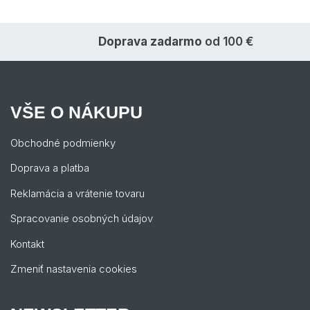
Doprava zadarmo
od 100 €
VŠE O NÁKUPU
Obchodné podmienky
Doprava a platba
Reklamácia a vrátenie tovaru
Spracovanie osobných údajov
Kontakt
Zmeniť nastavenia cookies