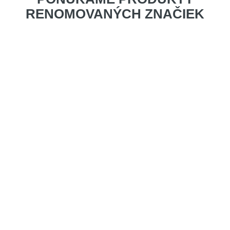
RENOMOVANÝCH ZNAČIEK