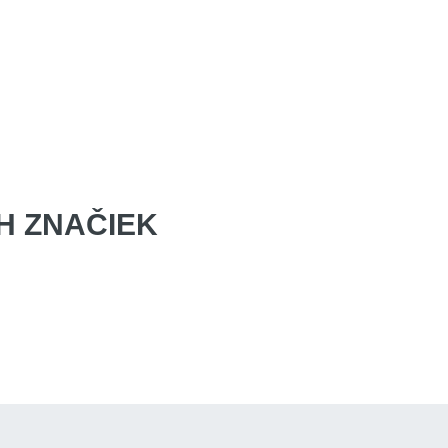
 ZNAČIEK