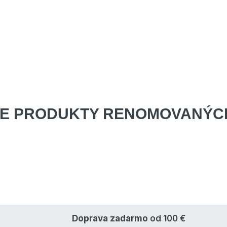
E PRODUKTY
RENOMOVANÝCH
Doprava zadarmo
od 100 €