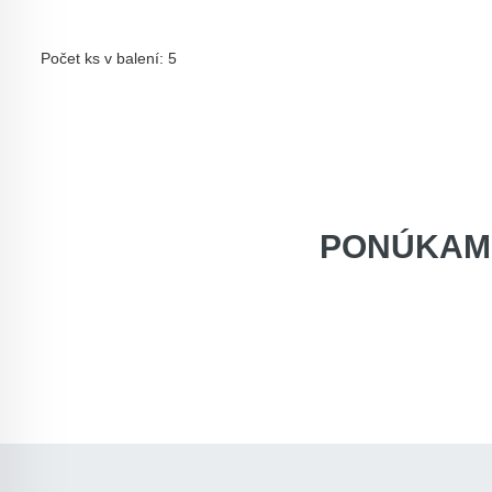
Počet ks v balení: 5
PONÚKAM