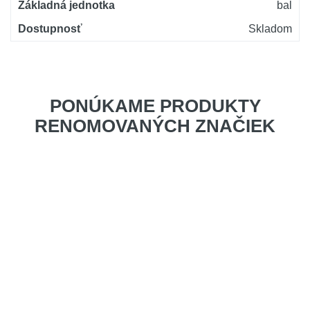
Základná jednotka
bal
Dostupnosť
Skladom
PONÚKAME PRODUKTY
RENOMOVANÝCH ZNAČIEK