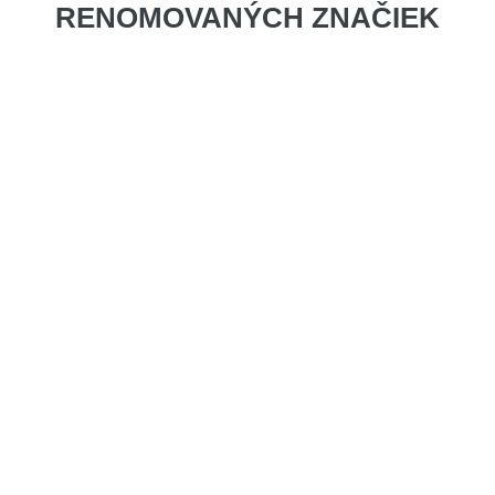
RENOMOVANÝCH ZNAČIEK