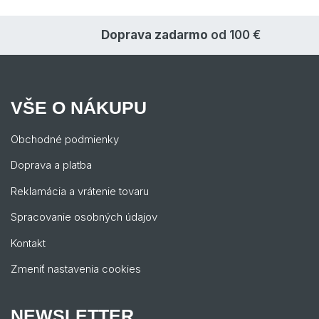
Doprava zadarmo
od 100 €
VŠE O NÁKUPU
Obchodné podmienky
Doprava a platba
Reklamácia a vrátenie tovaru
Spracovanie osobných údajov
Kontakt
Zmeniť nastavenia cookies
NEWSLETTER