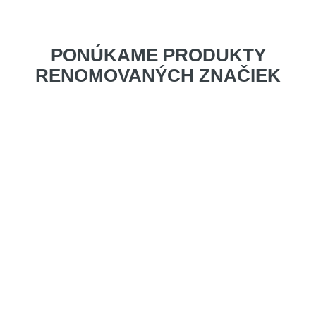
PONÚKAME PRODUKTY
RENOMOVANÝCH ZNAČIEK