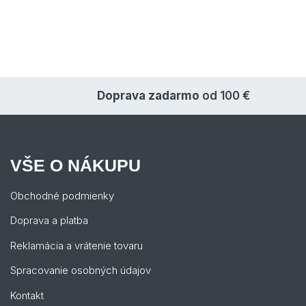
Doprava zadarmo
od 100 €
VŠE O NÁKUPU
Obchodné podmienky
Doprava a platba
Reklamácia a vrátenie tovaru
Spracovanie osobných údajov
Kontakt