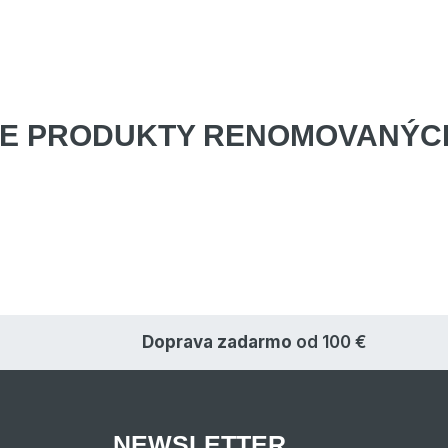
E PRODUKTY
RENOMOVANÝCH
Doprava zadarmo
od 100 €
NEWSLETTER