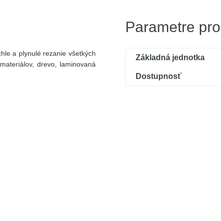
Parametre pro
chle a plynulé rezanie všetkých
Základná jednotka
materiálov, drevo, laminovaná
Dostupnosť