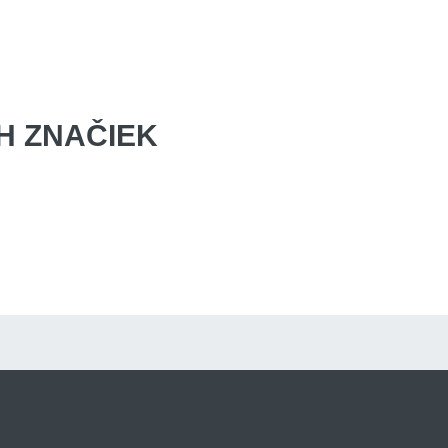
 ZNAČIEK