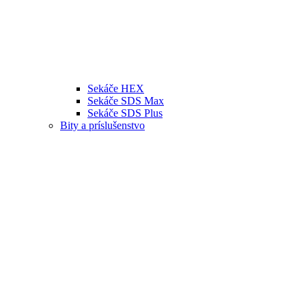
Sekáče HEX
Sekáče SDS Max
Sekáče SDS Plus
Bity a príslušenstvo