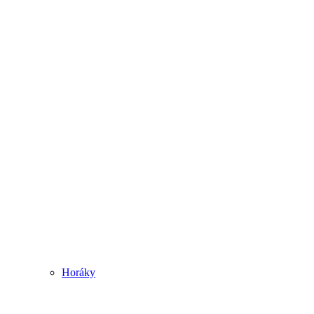
Horáky