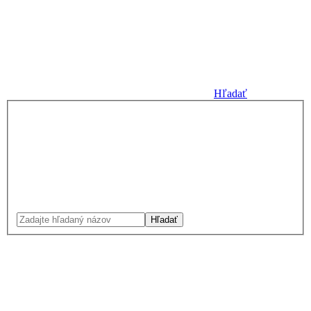
Hľadať
Hľadať