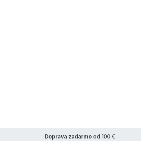
Doprava zadarmo
od 100 €