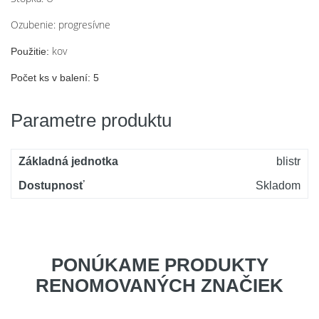
Ozubenie: progresívne
kov
Použitie:
Počet ks v balení: 5
Parametre produktu
Základná jednotka
blistr
Dostupnosť
Skladom
PONÚKAME PRODUKTY
RENOMOVANÝCH ZNAČIEK