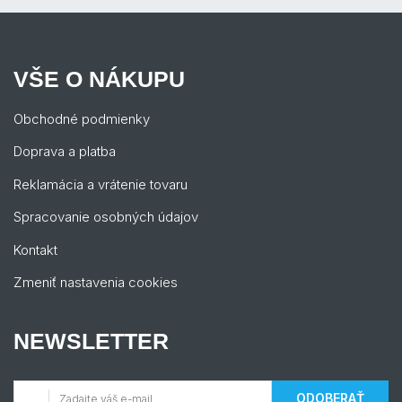
VŠE O NÁKUPU
Obchodné podmienky
Doprava a platba
Reklamácia a vrátenie tovaru
Spracovanie osobných údajov
Kontakt
Zmeniť nastavenia cookies
NEWSLETTER
ODOBERAŤ