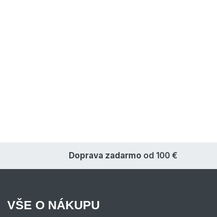
Doprava zadarmo
od 100 €
VŠE O NÁKUPU