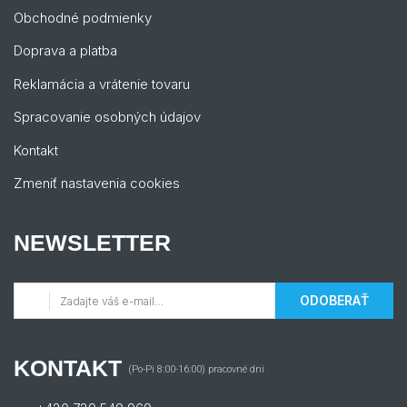
Obchodné podmienky
Doprava a platba
Reklamácia a vrátenie tovaru
Spracovanie osobných údajov
Kontakt
Zmeniť nastavenia cookies
NEWSLETTER
ODOBERAŤ
KONTAKT
(Po-Pi 8:00-16:00) pracovné dni