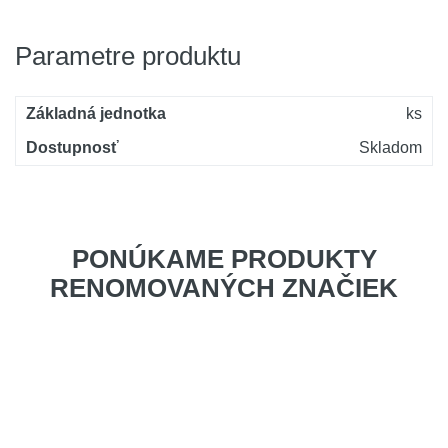
Parametre produktu
Základná jednotka
ks
Dostupnosť
Skladom
PONÚKAME PRODUKTY
RENOMOVANÝCH ZNAČIEK