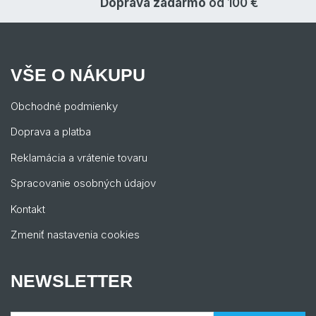
Doprava zadarmo
od 100 €
VŠE O NÁKUPU
Obchodné podmienky
Doprava a platba
Reklamácia a vrátenie tovaru
Spracovanie osobných údajov
Kontakt
Zmeniť nastavenia cookies
NEWSLETTER