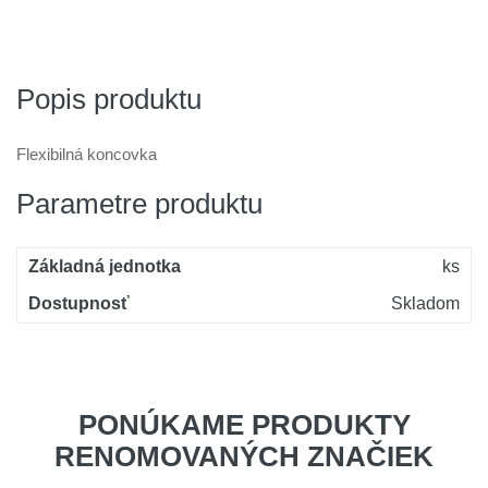
Popis produktu
Flexibilná koncovka
Parametre produktu
Základná jednotka
ks
Dostupnosť
Skladom
PONÚKAME PRODUKTY
RENOMOVANÝCH ZNAČIEK