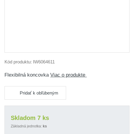
Kód produktu:
IW6064611
Flexibilná koncovka
Viac o produkte
Pridať k obľúbeným
Skladom 7 ks
Základná jednotka:
ks