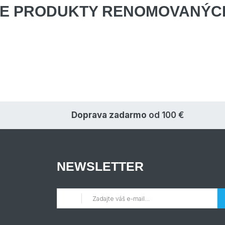
E PRODUKTY
RENOMOVANÝCH
Doprava zadarmo
od 100 €
NEWSLETTER