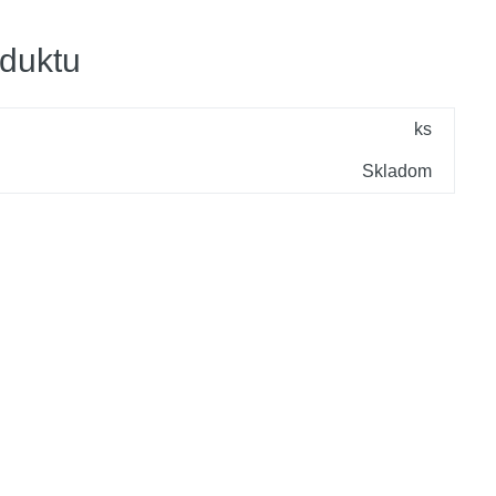
duktu
ks
Skladom