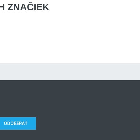
 ZNAČIEK
ODOBERAŤ