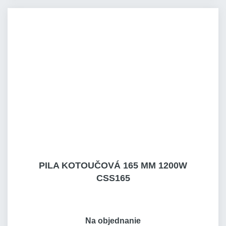
PILA KOTOUČOVÁ 165 MM 1200W
CSS165
Na objednanie