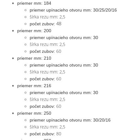
priemer mm: 184
priemer upínacieho otvoru mm: 30/25/20/16
šírka rezu mm: 2,5
48
počet zubov:
priemer mm: 200
priemer upínacieho otvoru mm: 30
šírka rezu mm: 2,5
60
počet zubov:
priemer mm: 210
priemer upínacieho otvoru mm: 30
šírka rezu mm: 2,5
60
počet zubov:
priemer mm: 216
priemer upínacieho otvoru mm: 30
šírka rezu mm: 2,5
60
počet zubov:
priemer mm: 250
priemer upínacieho otvoru mm: 30/20/16
šírka rezu mm: 2,5
80
počet zubov: