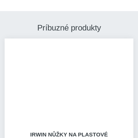
Príbuzné produkty
IRWIN NŮŽKY NA PLASTOVÉ