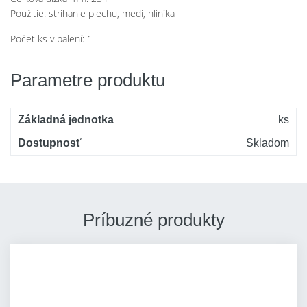
Použitie: strihanie plechu, medi, hliníka
Počet ks v balení: 1
Parametre produktu
Základná jednotka
ks
Dostupnosť
Skladom
Príbuzné produkty