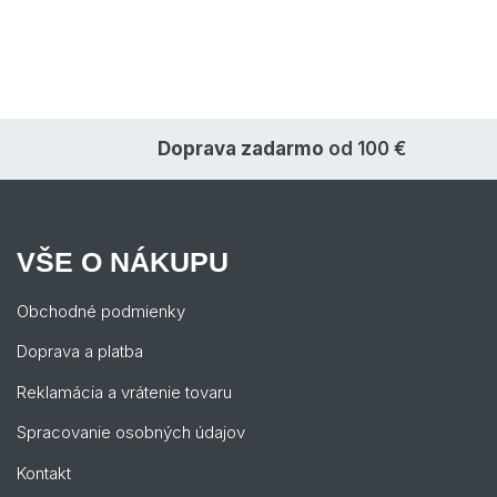
Doprava zadarmo
od 100 €
VŠE O NÁKUPU
Obchodné podmienky
Doprava a platba
Reklamácia a vrátenie tovaru
Spracovanie osobných údajov
Kontakt