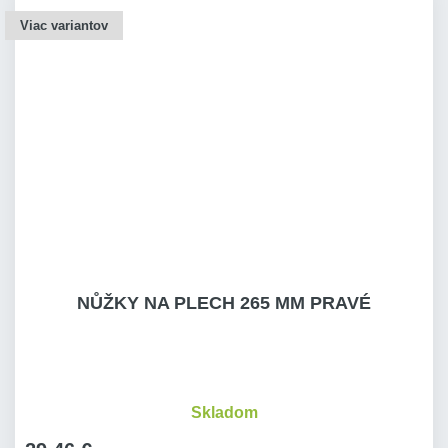
Viac variantov
NŮŽKY NA PLECH 265 MM PRAVÉ
Skladom