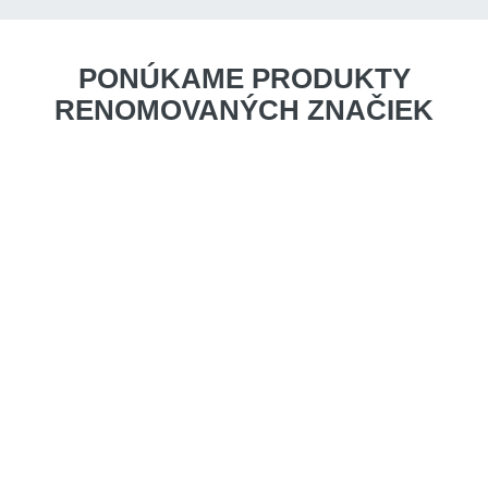
PONÚKAME PRODUKTY
RENOMOVANÝCH ZNAČIEK