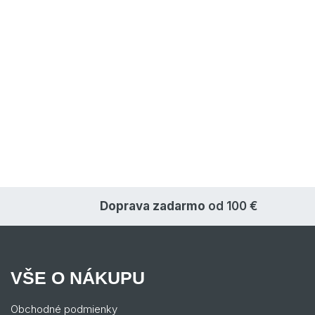
Doprava zadarmo
od 100 €
VŠE O NÁKUPU
Obchodné podmienky