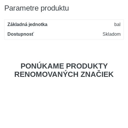
Parametre produktu
Základná jednotka
bal
Dostupnosť
Skladom
PONÚKAME PRODUKTY
RENOMOVANÝCH ZNAČIEK