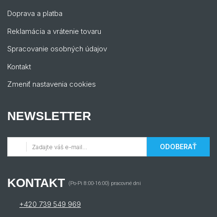
Doprava a platba
Reklamácia a vrátenie tovaru
Spracovanie osobných údajov
Kontakt
Zmeniť nastavenia cookies
NEWSLETTER
ODOBERAŤ
KONTAKT
(Po-Pi 8:00-16:00) pracovné dni
+420 739 549 969